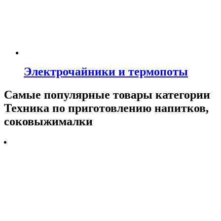
Электрочайники и термопоты
Самые популярные товары категории
Техника по приготовлению напитков,
соковыжималки