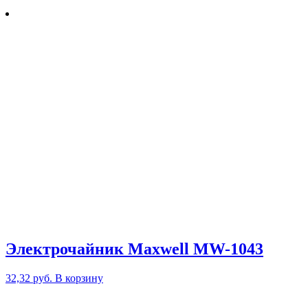
Электрочайник Maxwell MW-1043
32,32
руб.
В корзину