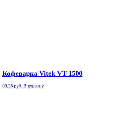
Кофеварка Vitek VT-1500
89,35
руб.
В корзину