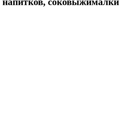
напитков, соковыжималки