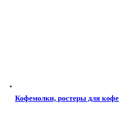
Кофемолки, ростеры для кофе