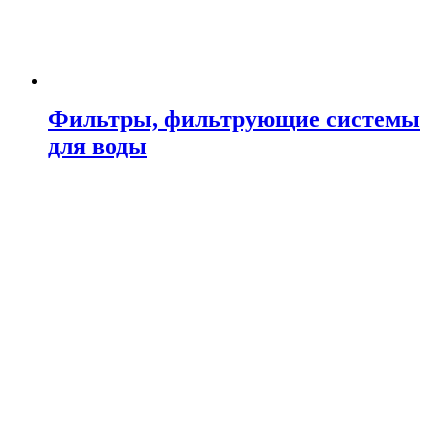
Фильтры, фильтрующие системы
для воды