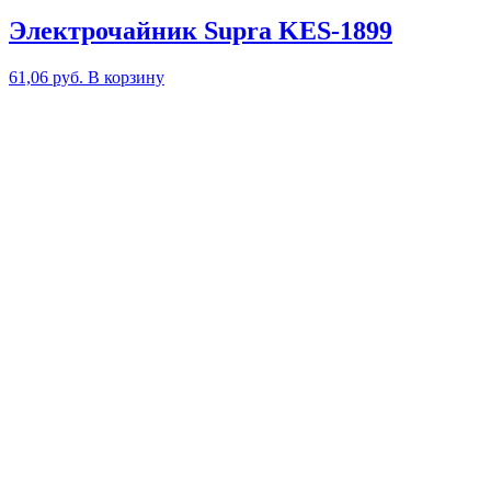
Электрочайник Supra KES-1899
61,06
руб.
В корзину