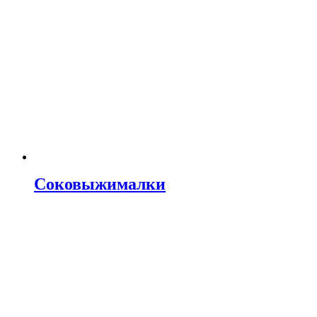
Соковыжималки