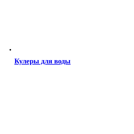
Кулеры для воды