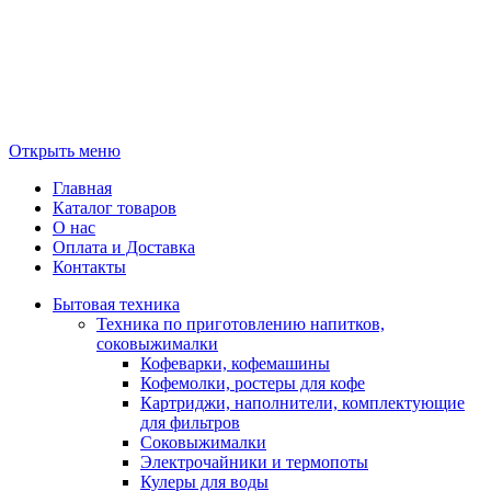
Открыть меню
Главная
Каталог товаров
О нас
Оплата и Доставка
Контакты
Бытовая техника
Техника по приготовлению напитков,
соковыжималки
Кофеварки, кофемашины
Кофемолки, ростеры для кофе
Картриджи, наполнители, комплектующие
для фильтров
Соковыжималки
Электрочайники и термопоты
Кулеры для воды