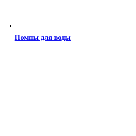
Помпы для воды