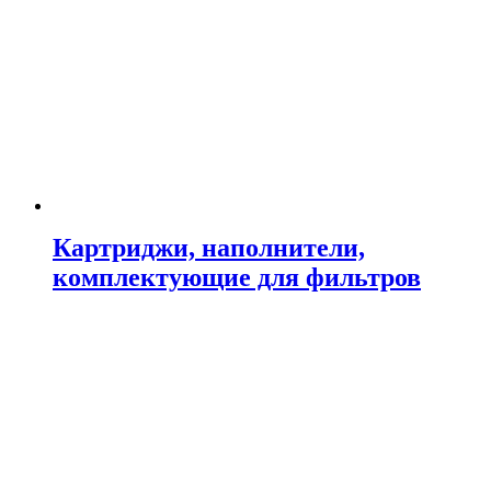
Картриджи, наполнители,
комплектующие для фильтров