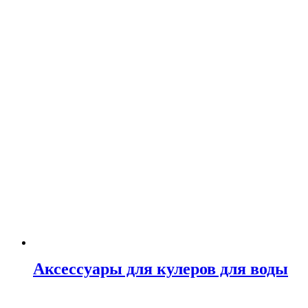
Аксессуары для кулеров для воды