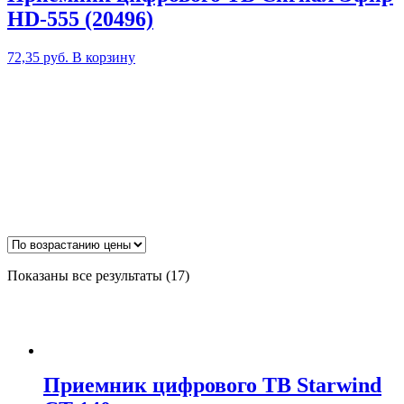
HD-555 (20496)
72,35
руб.
В корзину
Цены:
Показаны все результаты (17)
по
возрастанию
Приемник цифрового ТВ Starwind