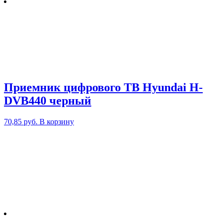
Приемник цифрового ТВ Hyundai H-
DVB440 черный
70,85
руб.
В корзину