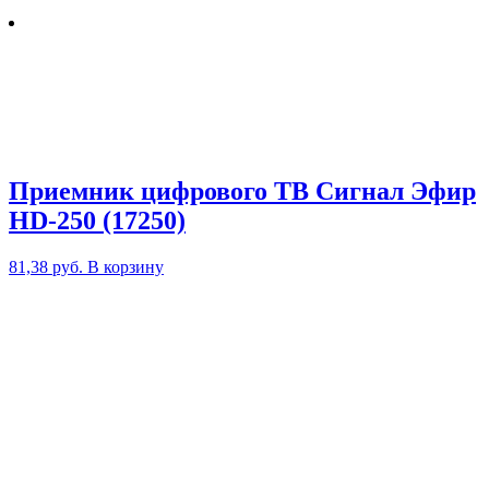
Приемник цифрового ТВ Сигнал Эфир
HD-250 (17250)
81,38
руб.
В корзину