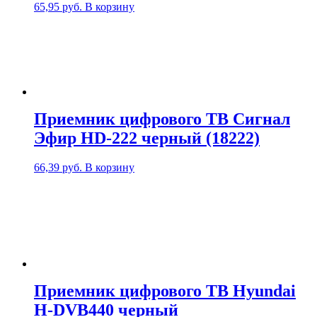
65,95
руб.
В корзину
Приемник цифрового ТВ Сигнал
Эфир HD-222 черный (18222)
66,39
руб.
В корзину
Приемник цифрового ТВ Hyundai
H-DVB440 черный