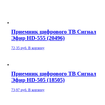
Приемник цифрового ТВ Сигнал
Эфир HD-555 (20496)
72,35
руб.
В корзину
Приемник цифрового ТВ Сигнал
Эфир HD-505 (18505)
73,97
руб.
В корзину