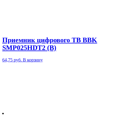
Приемник цифрового ТВ BBK
SMP025HDT2 (B)
64,75
руб.
В корзину