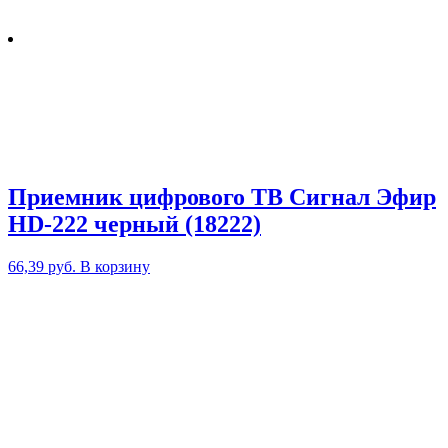
Приемник цифрового ТВ Сигнал Эфир
HD-222 черный (18222)
66,39
руб.
В корзину