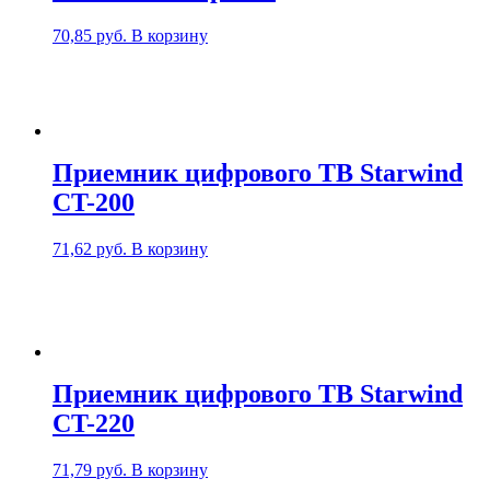
70,85
руб.
В корзину
Приемник цифрового ТВ Starwind
CT-200
71,62
руб.
В корзину
Приемник цифрового ТВ Starwind
CT-220
71,79
руб.
В корзину