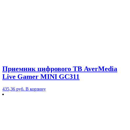
Приемник цифрового ТВ AverMedia
Live Gamer MINI GC311
435,36
руб.
В корзину