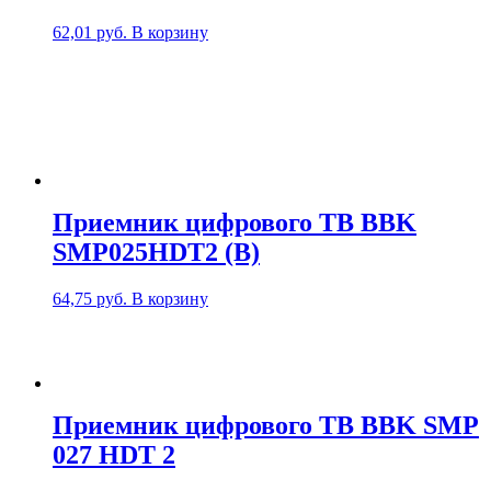
62,01
руб.
В корзину
Приемник цифрового ТВ BBK
SMP025HDT2 (B)
64,75
руб.
В корзину
Приемник цифрового ТВ BBK SMP
027 HDT 2