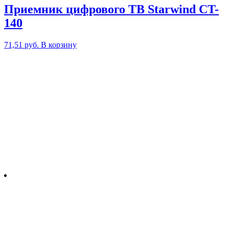
Приемник цифрового ТВ Starwind CT-
140
71,51
руб.
В корзину