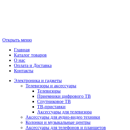
Открыть меню
Главная
Каталог товаров
О нас
Оплата и Доставка
Контакты
Электроника и гаджеты
Телевизоры и аксессуары
Телевизоры
Приемники цифрового ТВ
Спутниковое ТВ
ТВ-приставки
Аксессуары для телевизора
Аксессуары для аудио-видео техники
Колонки и музыкальные центры
Аксессуары для телефонов и планшетов