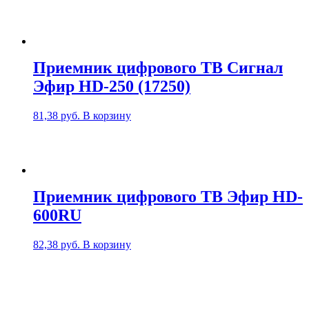
Приемник цифрового ТВ Сигнал
Эфир HD-250 (17250)
81,38
руб.
В корзину
Приемник цифрового ТВ Эфир HD-
600RU
82,38
руб.
В корзину