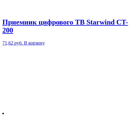
Приемник цифрового ТВ Starwind CT-
200
71,62
руб.
В корзину