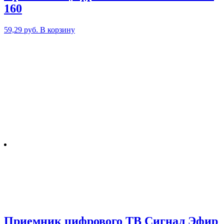
160
59,29
руб.
В корзину
Приемник цифрового ТВ Сигнал Эфир