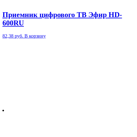
Приемник цифрового ТВ Эфир HD-
600RU
82,38
руб.
В корзину