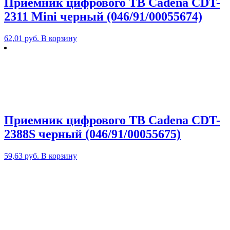
Приемник цифрового ТВ Cadena CDT-
2311 Mini черный (046/91/00055674)
62,01
руб.
В корзину
Приемник цифрового ТВ Cadena CDT-
2388S черный (046/91/00055675)
59,63
руб.
В корзину