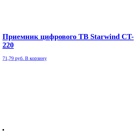
Приемник цифрового ТВ Starwind CT-
220
71,79
руб.
В корзину