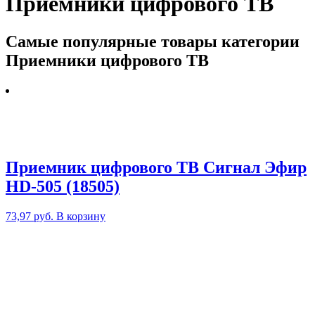
Приемники цифрового ТВ
Самые популярные товары категории
Приемники цифрового ТВ
Приемник цифрового ТВ Сигнал Эфир
HD-505 (18505)
73,97
руб.
В корзину