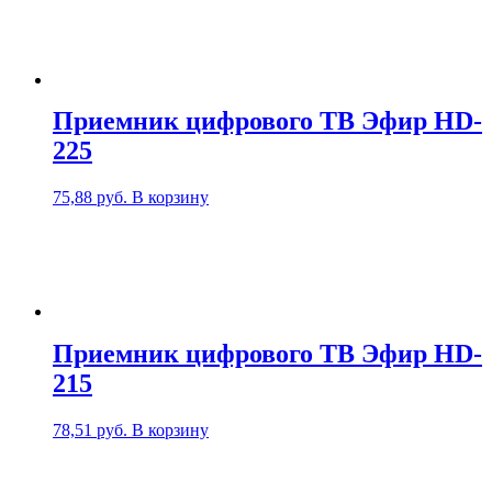
Приемник цифрового ТВ Эфир HD-
225
75,88
руб.
В корзину
Приемник цифрового ТВ Эфир HD-
215
78,51
руб.
В корзину