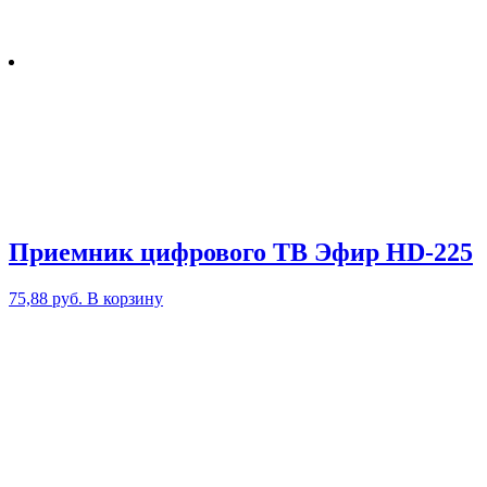
Приемник цифрового ТВ Эфир HD-225
75,88
руб.
В корзину