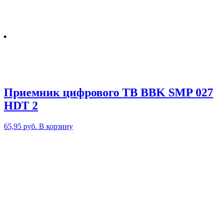
Приемник цифрового ТВ BBK SMP 027
HDT 2
65,95
руб.
В корзину