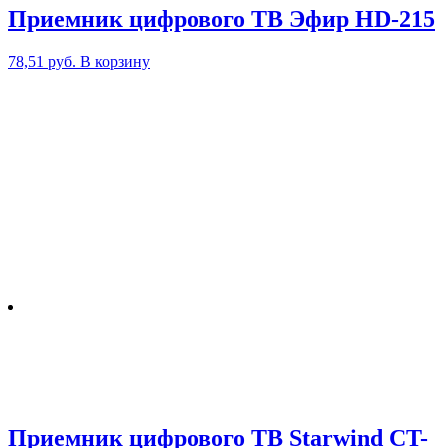
Приемник цифрового ТВ Эфир HD-215
78,51
руб.
В корзину
Приемник цифрового ТВ Starwind CT-