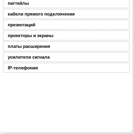
пигтейлы
кабели прямого подключения
презентаций
проекторы и экраны
платы расширения
усилители сигнала
IP-телефония