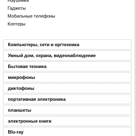
Наушники
Гаджеты
Мобильные телефоны
Коптеры
Компьютеры, сети и оргтехника
Умный дом, охрана, видеонаблюдение
Бытовая техника
микрофоны
диктофоны
портативная электроника
планшеты
электронные книги
Blu-ray