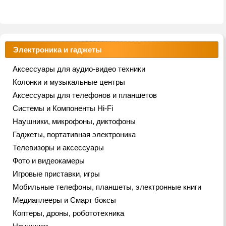
Электроника и гаджеты
Аксессуары для аудио-видео техники
Колонки и музыкальные центры
Аксессуары для телефонов и планшетов
Системы и Компоненты Hi-Fi
Наушники, микрофоны, диктофоны
Гаджеты, портативная электроника
Телевизоры и аксессуары
Фото и видеокамеры
Игровые приставки, игры
Мобильные телефоны, планшеты, электронные книги
Медиаплееры и Смарт боксы
Коптеры, дроны, робототехника