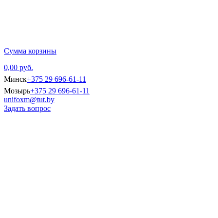
Главная
Каталог тов
Сумма корзины
0,00 руб.
Минск
+375 29 696-61-11
Мозырь
+375 29 696-61-11
unifoxm@tut.by
Задать вопрос