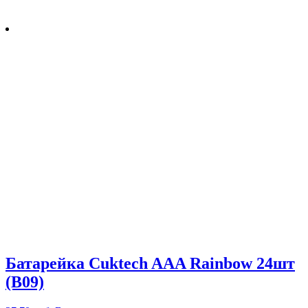
Батарейка Cuktech AAA Rainbow 24шт
(B09)