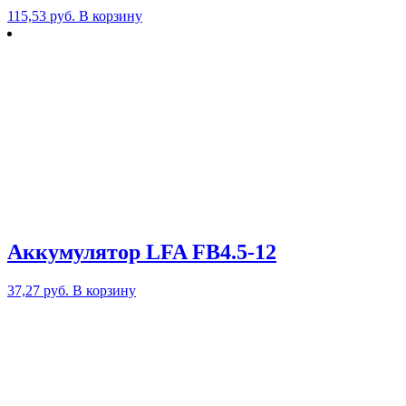
115,53
руб.
В корзину
Аккумулятор LFA FB4.5-12
37,27
руб.
В корзину