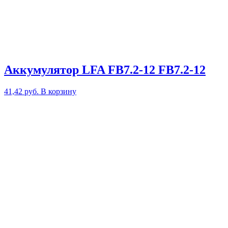
Аккумулятор LFA FB7.2-12 FB7.2-12
41,42
руб.
В корзину