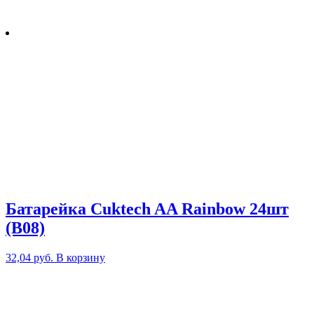
Батарейка Cuktech AA Rainbow 24шт
(B08)
32,04
руб.
В корзину