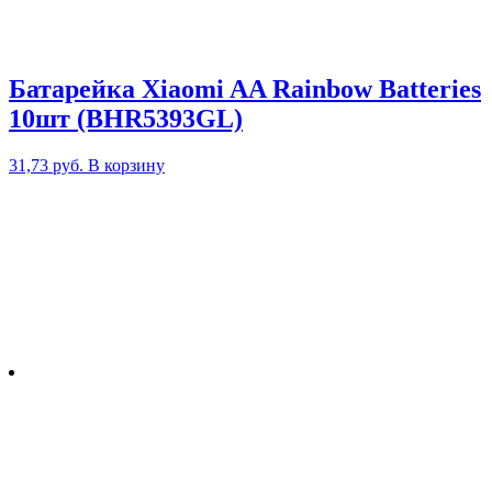
Батарейка Xiaomi AA Rainbow Batteries
10шт (BHR5393GL)
31,73
руб.
В корзину