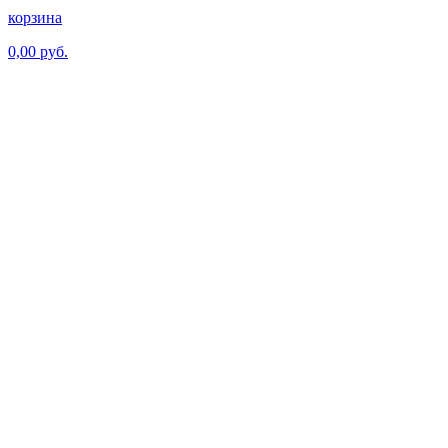
корзина
0,00 руб.