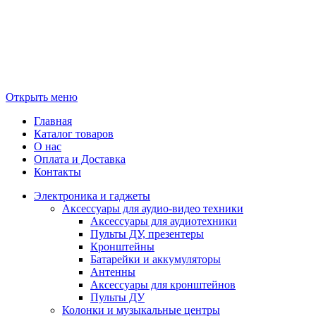
Открыть меню
Главная
Каталог товаров
О нас
Оплата и Доставка
Контакты
Электроника и гаджеты
Аксессуары для аудио-видео техники
Аксессуары для аудиотехники
Пульты ДУ, презентеры
Кронштейны
Батарейки и аккумуляторы
Антенны
Аксессуары для кронштейнов
Пульты ДУ
Колонки и музыкальные центры