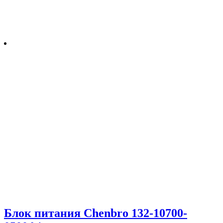
Блок питания Chenbro 132-10700-