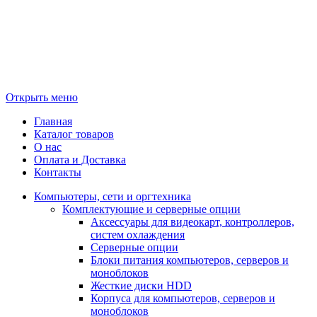
Открыть меню
Главная
Каталог товаров
О нас
Оплата и Доставка
Контакты
Компьютеры, сети и оргтехника
Комплектующие и серверные опции
Аксессуары для видеокарт, контроллеров,
систем охлаждения
Серверные опции
Блоки питания компьютеров, серверов и
моноблоков
Жесткие диски HDD
Корпуса для компьютеров, серверов и
моноблоков