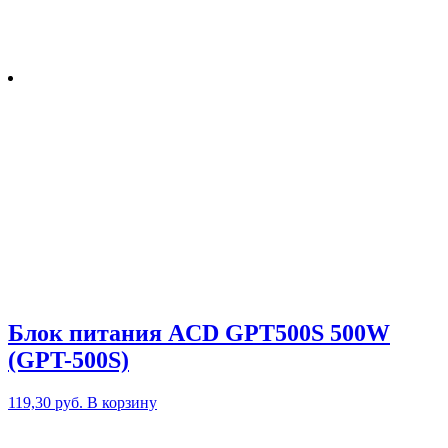
Блок питания ACD GPT500S 500W
(GPT-500S)
119,30
руб.
В корзину