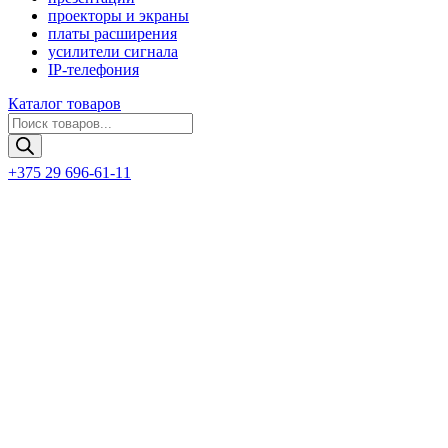
проекторы и экраны
платы расширения
усилители сигнала
IP-телефония
Каталог товаров
Поиск
товаров
+375 29 696-61-11