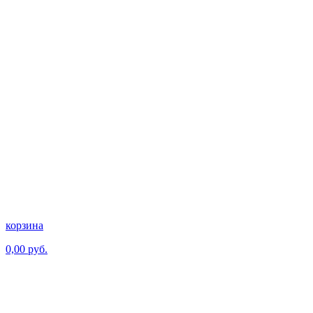
корзина
0,00 руб.