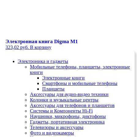
Электронная книга Digma M1
323,02
руб.
В корзину
Электроника и гаджеты
Мобильные телефоны, планшеты, электронные
книги
Электронные книги
Смартфоны и мобильные телефоны
Планшеты
Аксессуары для аудио-видео техники
Колонки и музыкальные центры
Аксессуары для телефонов и планшетов
Системы и Компоненты Hi-Fi
Наушники, микрофоны, диктофоны
Гаджеты, портативная электроника
Телевизоры и аксессуары
Фото и видеокамеры