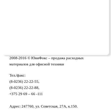
2008-2016 © ЮниФокс – продажа расходных
материалов для офисной техники
Тел./факс:
(8-0236) 22-22-55,
(8-0236) 22-22-88,
+375 29 69 – 66 -111
Адрес: 247760, ул. Советская, 27А, к.150.