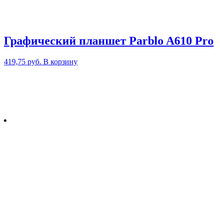
Графический планшет Parblo A610 Pro
419,75
руб.
В корзину