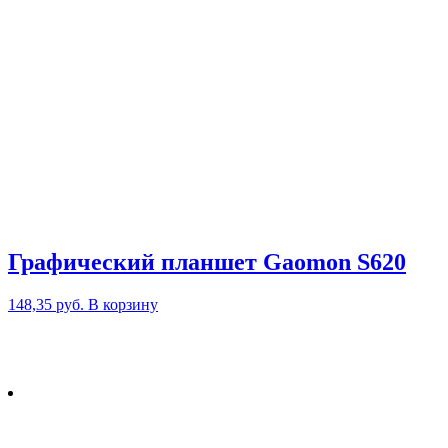
Графический планшет Gaomon S620
148,35
руб.
В корзину