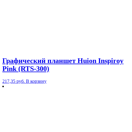
Графический планшет Huion Inspiroy
Pink (RTS-300)
217,35
руб.
В корзину