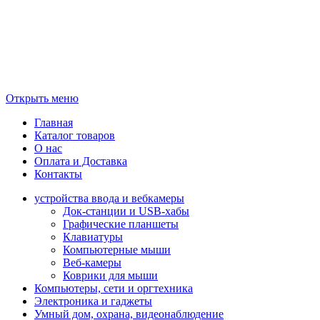
Открыть меню
Главная
Каталог товаров
О нас
Оплата и Доставка
Контакты
устройства ввода и вебкамеры
Док-станции и USB-хабы
Графические планшеты
Клавиатуры
Компьютерные мыши
Веб-камеры
Коврики для мыши
Компьютеры, сети и оргтехника
Электроника и гаджеты
Умный дом, охрана, видеонаблюдение