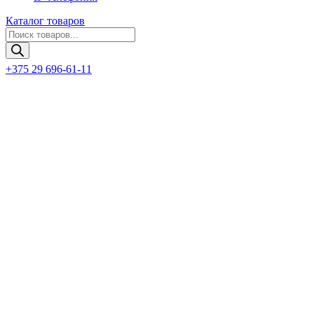
Каталог товаров
Поиск
товаров
+375 29 696-61-11