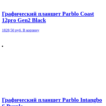
Графический планшет Parblo Coast
12pro Gen2 Black
1828,50
руб.
В корзину
Графический планшет Parblo Intangbo