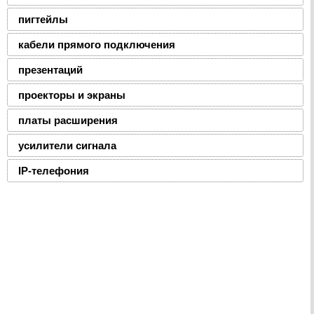
пигтейлы
кабели прямого подключения
презентаций
проекторы и экраны
платы расширения
усилители сигнала
IP-телефония