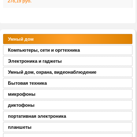
278,19
руб.
Умный дом
Компьютеры, сети и оргтехника
Электроника и гаджеты
Умный дом, охрана, видеонаблюдение
Бытовая техника
микрофоны
диктофоны
портативная электроника
планшеты