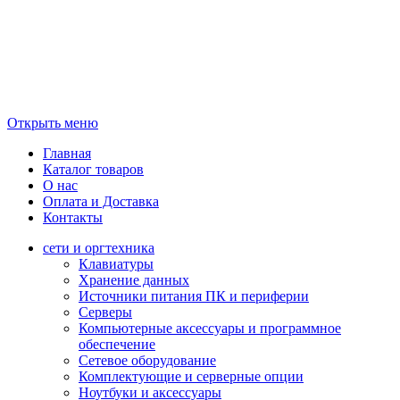
Открыть меню
Главная
Каталог товаров
О нас
Оплата и Доставка
Контакты
сети и оргтехника
Клавиатуры
Хранение данных
Источники питания ПК и периферии
Серверы
Компьютерные аксессуары и программное
обеспечение
Сетевое оборудование
Комплектующие и серверные опции
Ноутбуки и аксессуары