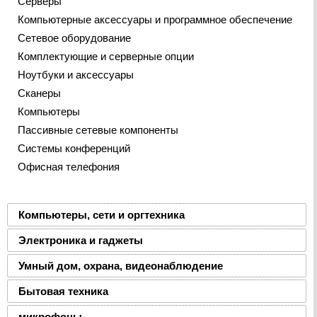
Серверы
Компьютерные аксессуары и программное обеспечение
Сетевое оборудование
Комплектующие и серверные опции
Ноутбуки и аксессуары
Сканеры
Компьютеры
Пассивные сетевые компоненты
Системы конференций
Офисная телефония
Компьютеры, сети и оргтехника
Электроника и гаджеты
Умный дом, охрана, видеонаблюдение
Бытовая техника
микрофоны