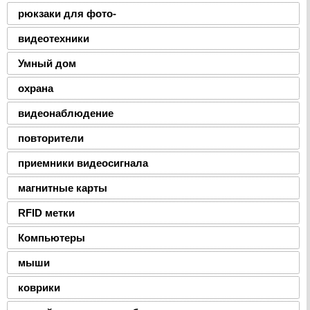
рюкзаки для фото-
видеотехники
Умный дом
охрана
видеонаблюдение
повторители
приемники видеосигнала
магнитные карты
RFID метки
Компьютеры
мыши
коврики