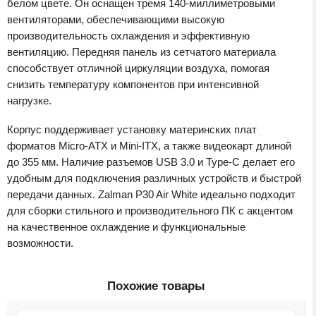
белом цвете. Он оснащен тремя 140-миллиметровыми
вентиляторами, обеспечивающими высокую
производительность охлаждения и эффективную
вентиляцию. Передняя панель из сетчатого материала
способствует отличной циркуляции воздуха, помогая
снизить температуру компонентов при интенсивной
нагрузке.
Корпус поддерживает установку материнских плат
форматов Micro-ATX и Mini-ITX, а также видеокарт длиной
до 355 мм. Наличие разъемов USB 3.0 и Type-C делает его
удобным для подключения различных устройств и быстрой
передачи данных. Zalman P30 Air White идеально подходит
для сборки стильного и производительного ПК с акцентом
на качественное охлаждение и функциональные
возможности.
Похожие товары