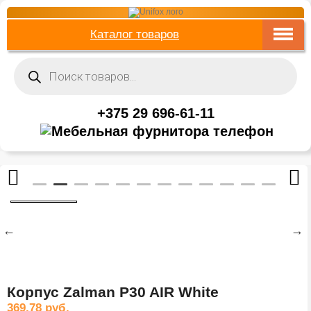
Каталог товаров
Поиск
товаров
+375 29 696-61-11
Корпус Zalman P30 AIR White
369,78
руб.