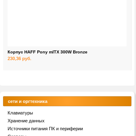
Корпус HAFF Pony mITX 300W Bronze
230,36
руб.
сети и оргтехника
Клавиатуры
Хранение данных
Источники питания ПК и периферии