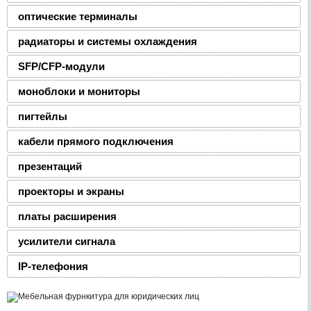
оптические терминалы
радиаторы и системы охлаждения
SFP/CFP-модули
моноблоки и мониторы
пигтейлы
кабели прямого подключения
презентаций
проекторы и экраны
платы расширения
усилители сигнала
IP-телефония