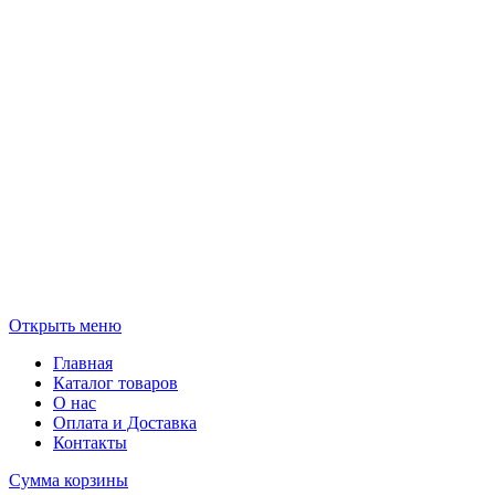
Открыть меню
Главная
Каталог товаров
О нас
Оплата и Доставка
Контакты
Сумма корзины