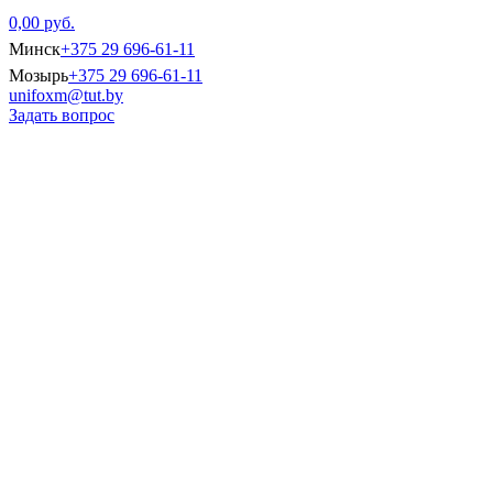
0,00 руб.
Минск
+375 29 696-61-11
Мозырь
+375 29 696-61-11
unifoxm@tut.by
Задать вопрос