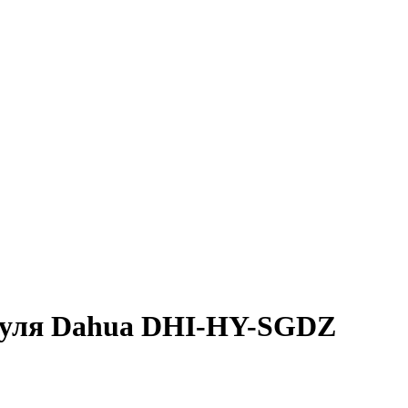
дуля Dahua DHI-HY-SGDZ