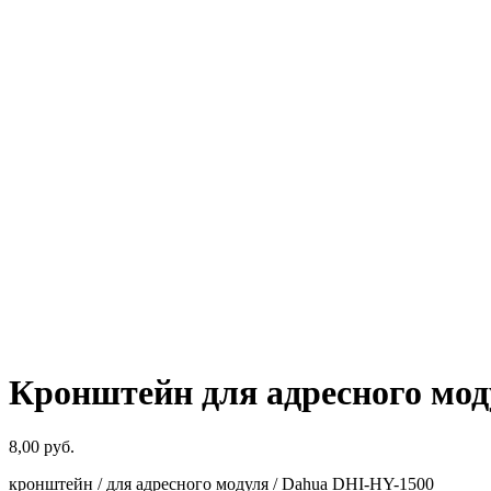
Кронштейн для адресного мо
8,00
руб.
кронштейн / для адресного модуля / Dahua DHI-HY-1500