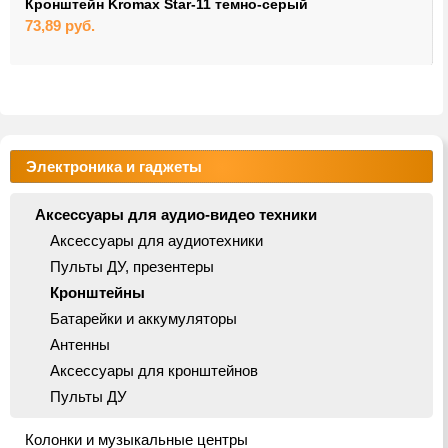
Кронштейн Kromax Star-11 темно-серый
73,89
руб.
Электроника и гаджеты
Аксессуары для аудио-видео техники
Аксессуары для аудиотехники
Пульты ДУ, презентеры
Кронштейны
Батарейки и аккумуляторы
Антенны
Аксессуары для кронштейнов
Пульты ДУ
Колонки и музыкальные центры