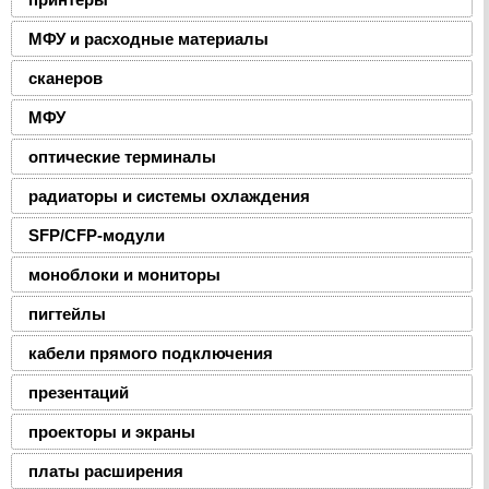
МФУ и расходные материалы
сканеров
МФУ
оптические терминалы
радиаторы и системы охлаждения
SFP/CFP-модули
моноблоки и мониторы
пигтейлы
кабели прямого подключения
презентаций
проекторы и экраны
платы расширения