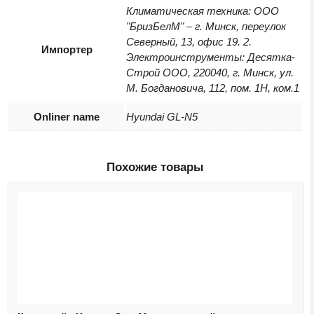
Климатическая техника: ООО
"БризБелМ" – г. Минск, переулок
Северный, 13, офис 19. 2.
Импортер
Электроинструменты: Десятка-
Строй ООО, 220040, г. Минск, ул.
М. Богдановича, 112, пом. 1Н, ком.1
Onliner name
Hyundai GL-N5
Похожие товары