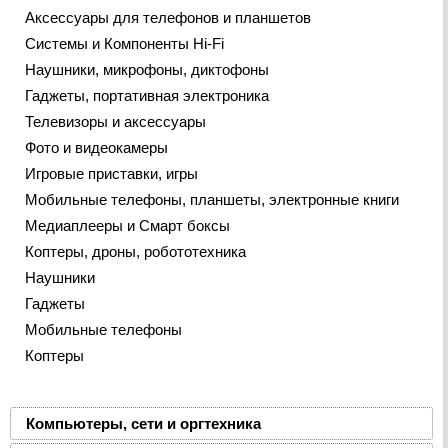
Аксессуары для телефонов и планшетов
Системы и Компоненты Hi-Fi
Наушники, микрофоны, диктофоны
Гаджеты, портативная электроника
Телевизоры и аксессуары
Фото и видеокамеры
Игровые приставки, игры
Мобильные телефоны, планшеты, электронные книги
Медиаплееры и Смарт боксы
Коптеры, дроны, робототехника
Наушники
Гаджеты
Мобильные телефоны
Коптеры
Компьютеры, сети и оргтехника