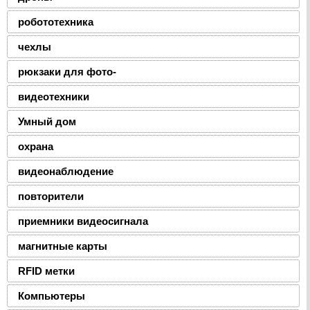
робототехника
чехлы
рюкзаки для фото-
видеотехники
Умный дом
охрана
видеонаблюдение
повторители
приемники видеосигнала
магнитные карты
RFID метки
Компьютеры