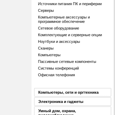
Источники питания ПК и периферии
Серверы
Компьютерные аксессуары и
программное обеспечение
Сетевое оборудование
Комплектующие и серверные опции
Ноутбуки и аксессуары
Сканеры
Компьютеры
Пассивные сетевые компоненты
Системы конференций
Офисная телефония
Компьютеры, сети и оргтехника
Электроника и гаджеты
Умный дом, охрана,