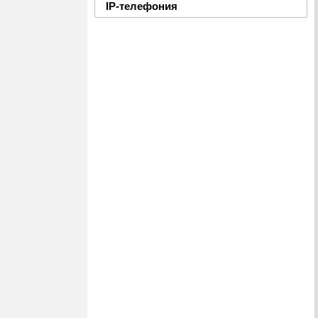
IP-телефония