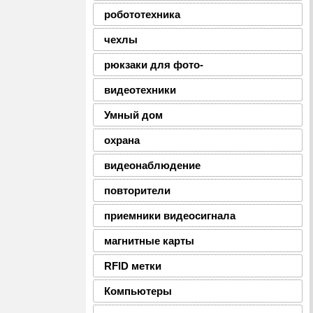
робототехника
чехлы
рюкзаки для фото-
видеотехники
Умный дом
охрана
видеонаблюдение
повторители
приемники видеосигнала
магнитные карты
RFID метки
Компьютеры