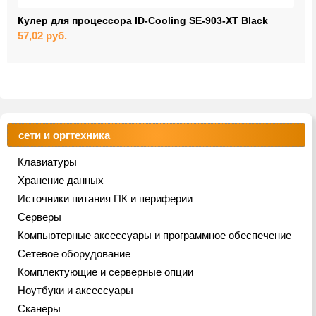
Кулер для процессора ID-Cooling SE-903-XT Black
57,02
руб.
сети и оргтехника
Клавиатуры
Хранение данных
Источники питания ПК и периферии
Серверы
Компьютерные аксессуары и программное обеспечение
Сетевое оборудование
Комплектующие и серверные опции
Ноутбуки и аксессуары
Сканеры