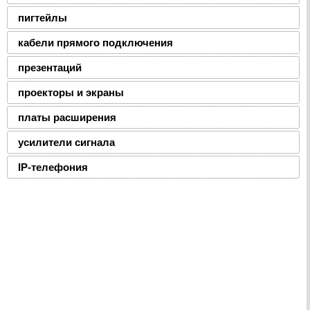
пигтейлы
кабели прямого подключения
презентаций
проекторы и экраны
платы расширения
усилители сигнала
IP-телефония