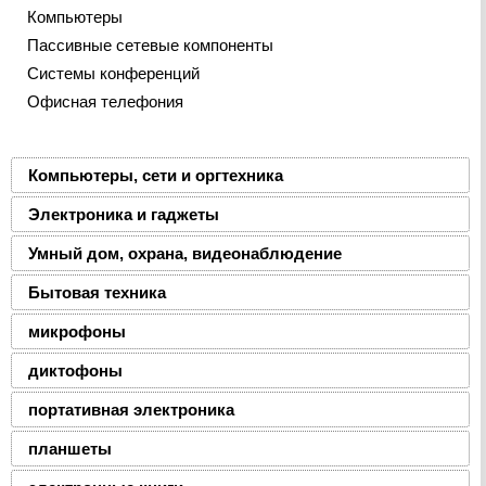
Компьютеры
Пассивные сетевые компоненты
Системы конференций
Офисная телефония
Компьютеры, сети и оргтехника
Электроника и гаджеты
Умный дом, охрана, видеонаблюдение
Бытовая техника
микрофоны
диктофоны
портативная электроника
планшеты