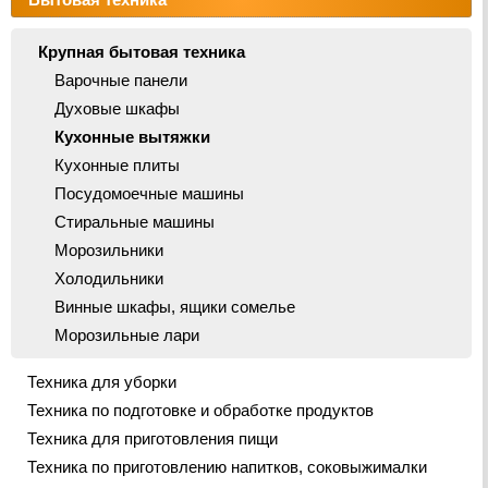
Крупная бытовая техника
Варочные панели
Духовые шкафы
Кухонные вытяжки
Кухонные плиты
Посудомоечные машины
Стиральные машины
Морозильники
Холодильники
Винные шкафы, ящики сомелье
Морозильные лари
Техника для уборки
Техника по подготовке и обработке продуктов
Техника для приготовления пищи
Техника по приготовлению напитков, соковыжималки