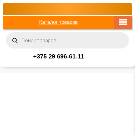
Каталог товаров
Поиск
товаров
+375 29 696-61-11