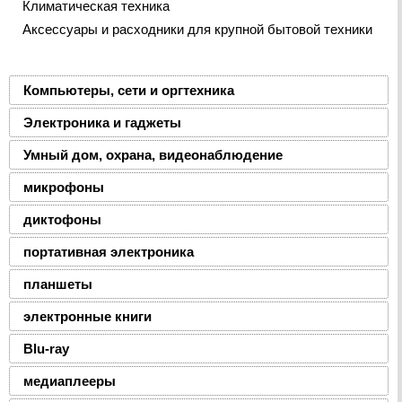
Климатическая техника
Аксессуары и расходники для крупной бытовой техники
Компьютеры, сети и оргтехника
Электроника и гаджеты
Умный дом, охрана, видеонаблюдение
микрофоны
диктофоны
портативная электроника
планшеты
электронные книги
Blu-ray
медиаплееры