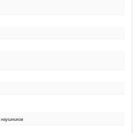
 наушников