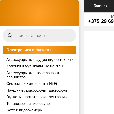
Главная
М
+375 29 69
Поиск
товаров
Электроника и гаджеты
Аксессуары для аудио-видео техники
Колонки и музыкальные центры
Аксессуары для телефонов и
планшетов
Системы и Компоненты Hi-Fi
Наушники, микрофоны, диктофоны
Гаджеты, портативная электроника
Телевизоры и аксессуары
Фото и видеокамеры