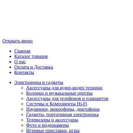
Открыть меню
Главная
Каталог товаров
О нас
Оплата и Доставка
Контакты
Электроника и гаджеты
Аксессуары для аудио-видео техники
Колонки и музыкальные центры
Аксессуары для телефонов и планшетов
Системы и Компоненты Hi-Fi
Наушники, микрофоны, диктофоны
Гаджеты, портативная электроника
Телевизоры и аксессуары
Фото и видеокамеры
Игровые приставки, игры