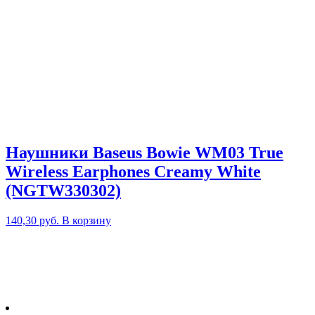
Наушники Baseus Bowie WM03 True
Wireless Earphones Creamy White
(NGTW330302)
140,30
руб.
В корзину