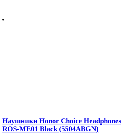
Наушники Honor Choice Headphones
ROS-ME01 Black (5504ABGN)