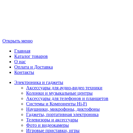
Открыть меню
Главная
Каталог товаров
О нас
Оплата и Доставка
Контакты
Электроника и гаджеты
Аксессуары для аудио-видео техники
Колонки и музыкальные центры
Аксессуары для телефонов и планшетов
Системы и Компоненты Hi-Fi
Наушники, микрофоны, диктофоны
Гаджеты, портативная электроника
Телевизоры и аксессуары
Фото и видеокамеры
Игровые приставки, игры