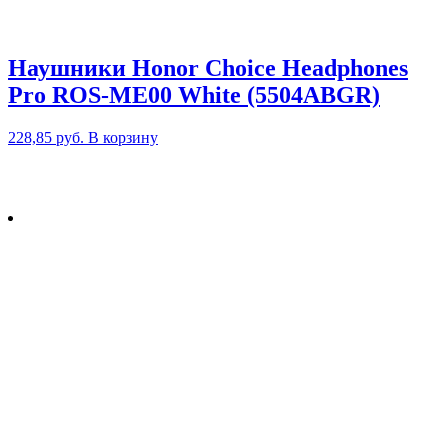
Наушники Honor Choice Headphones
Pro ROS-ME00 White (5504ABGR)
228,85
руб.
В корзину