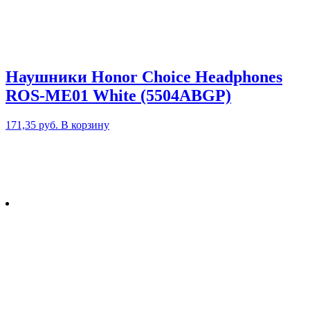
Наушники Honor Choice Headphones
ROS-ME01 White (5504ABGP)
171,35
руб.
В корзину