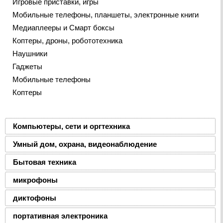
Игровые приставки, игры
Мобильные телефоны, планшеты, электронные книги
Медиаплееры и Смарт боксы
Коптеры, дроны, робототехника
Наушники
Гаджеты
Мобильные телефоны
Коптеры
Компьютеры, сети и оргтехника
Умный дом, охрана, видеонаблюдение
Бытовая техника
микрофоны
диктофоны
портативная электроника