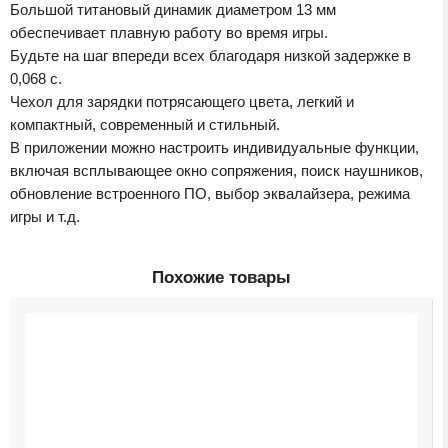
Большой титановый динамик диаметром 13 мм
обеспечивает плавную работу во время игры.
Будьте на шаг впереди всех благодаря низкой задержке в
0,068 с.
Чехол для зарядки потрясающего цвета, легкий и
компактный, современный и стильный.
В приложении можно настроить индивидуальные функции,
включая всплывающее окно сопряжения, поиск наушников,
обновление встроенного ПО, выбор эквалайзера, режима
игры и т.д.
Похожие товары