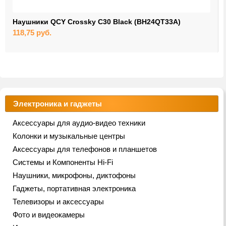
Наушники QCY Crossky C30 Black (BH24QT33A)
118,75
руб.
Электроника и гаджеты
Аксессуары для аудио-видео техники
Колонки и музыкальные центры
Аксессуары для телефонов и планшетов
Системы и Компоненты Hi-Fi
Наушники, микрофоны, диктофоны
Гаджеты, портативная электроника
Телевизоры и аксессуары
Фото и видеокамеры