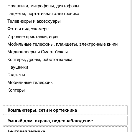
Наушники, микрофоны, диктофоны
Гаджеты, портативная электроника
Телевизоры и аксессуары
Фото и видеокамеры
Игровые приставки, игры
Мобильные телефоны, планшеты, электронные книги
Медиаплееры и Смарт боксы
Коптеры, дроны, робототехника
Наушники
Гаджеты
Мобильные телефоны
Коптеры
Компьютеры, сети и оргтехника
Умный дом, охрана, видеонаблюдение
Бытовая техника