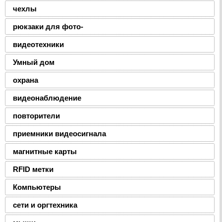
чехлы
рюкзаки для фото-
видеотехники
Умный дом
охрана
видеонаблюдение
повторители
приемники видеосигнала
магнитные карты
RFID метки
Компьютеры
сети и оргтехника