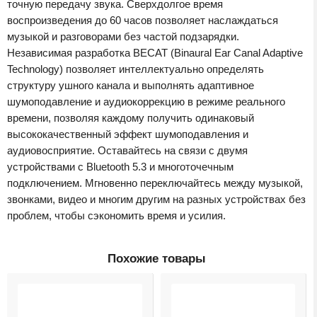
точную передачу звука. Сверхдолгое время
воспроизведения до 60 часов позволяет наслаждаться
музыкой и разговорами без частой подзарядки.
Независимая разработка BECAT (Binaural Ear Canal Adaptive
Technology) позволяет интеллектуально определять
структуру ушного канала и выполнять адаптивное
шумоподавление и аудиокоррекцию в режиме реального
времени, позволяя каждому получить одинаковый
высококачественный эффект шумоподавления и
аудиовосприятие. Оставайтесь на связи с двумя
устройствами с Bluetooth 5.3 и многоточечным
подключением. Мгновенно переключайтесь между музыкой,
звонками, видео и многим другим на разных устройствах без
проблем, чтобы сэкономить время и усилия.
Похожие товары