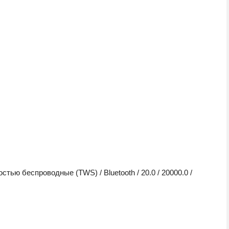
тью беспроводные (TWS) / Bluetooth / 20.0 / 20000.0 /