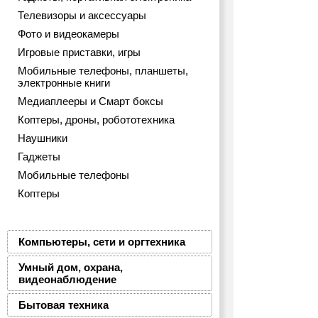
Телевизоры и аксессуары
Фото и видеокамеры
Игровые приставки, игры
Мобильные телефоны, планшеты,
электронные книги
Медиаплееры и Смарт боксы
Коптеры, дроны, робототехника
Наушники
Гаджеты
Мобильные телефоны
Коптеры
Компьютеры, сети и оргтехника
Умный дом, охрана,
видеонаблюдение
Бытовая техника