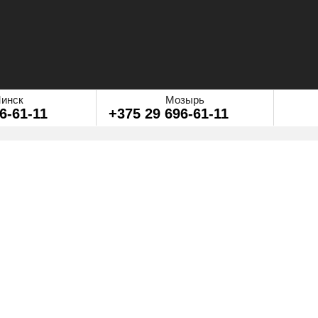
инск
Мозырь
6-61-11
+375 29 696-61-11