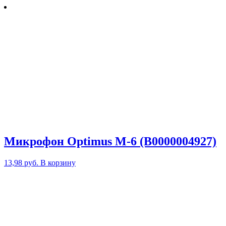
Микрофон Optimus M-6 (В0000004927)
13,98
руб.
В корзину