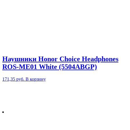
Наушники Honor Choice Headphones
ROS-ME01 White (5504ABGP)
171,35
руб.
В корзину