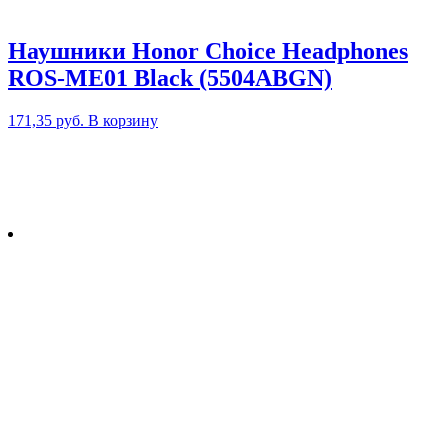
Наушники Honor Choice Headphones
ROS-ME01 Black (5504ABGN)
171,35
руб.
В корзину