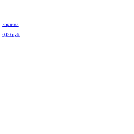
корзина
0,00 руб.