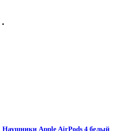
Наушники Apple AirPods 4 белый