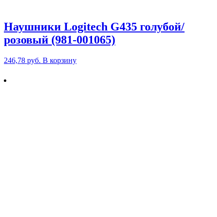
Наушники Logitech G435 голубой/
розовый (981-001065)
246,78
руб.
В корзину