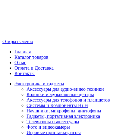
Открыть меню
Главная
Каталог товаров
О нас
Оплата и Доставка
Контакты
Электроника и гаджеты
Аксессуары для аудио-видео техники
Колонки и музыкальные центры
Аксессуары для телефонов и планшетов
Системы и Компоненты Hi-Fi
Наушники, микрофоны, диктофоны
Гаджеты, портативная электроника
Телевизоры и аксессуары
Фото и видеокамеры
Игровые приставки, игры