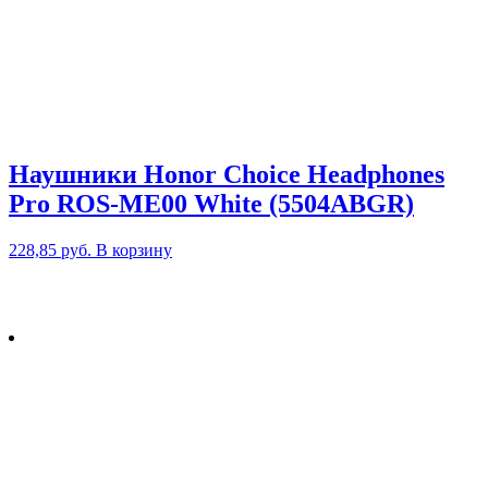
Наушники Honor Choice Headphones
Pro ROS-ME00 White (5504ABGR)
228,85
руб.
В корзину