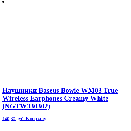
Наушники Baseus Bowie WM03 True
Wireless Earphones Creamy White
(NGTW330302)
140,30
руб.
В корзину