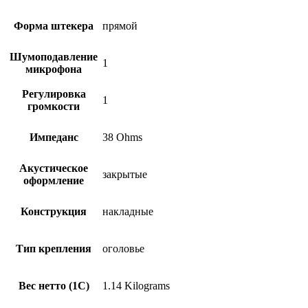
Форма штекера
прямой
Шумоподавление
1
микрофона
Регулировка
1
громкости
Импеданс
38 Ohms
Акустическое
закрытые
оформление
Конструкция
накладные
Тип крепления
оголовье
Вес нетто (1С)
1.14 Kilograms