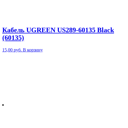
Кабель UGREEN US289-60135 Black
(60135)
15,00
руб.
В корзину