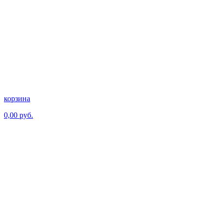
корзина
0,00 руб.