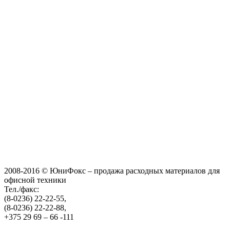
2008-2016 © ЮниФокс – продажа расходных материалов для
офисной техники
Тел./факс:
(8-0236) 22-22-55,
(8-0236) 22-22-88,
+375 29 69 – 66 -111