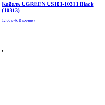
Кабель UGREEN US103-10313 Black
(10313)
12,00
руб.
В корзину