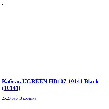
Кабель UGREEN HD107-10141 Black
(10141)
25,20
руб.
В корзину