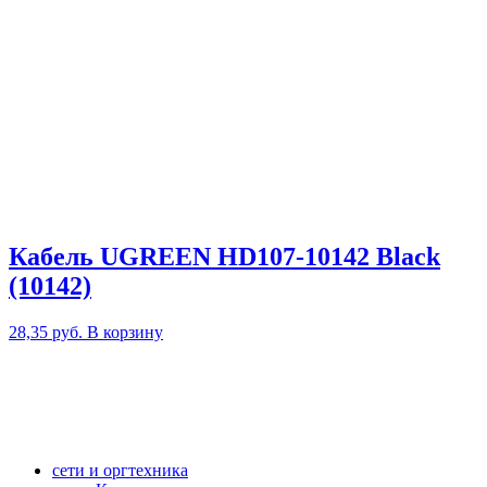
Кабель UGREEN HD107-10142 Black
(10142)
28,35
руб.
В корзину
сети и оргтехника