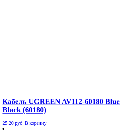
Кабель UGREEN AV112-60180 Blue
Black (60180)
25,20
руб.
В корзину