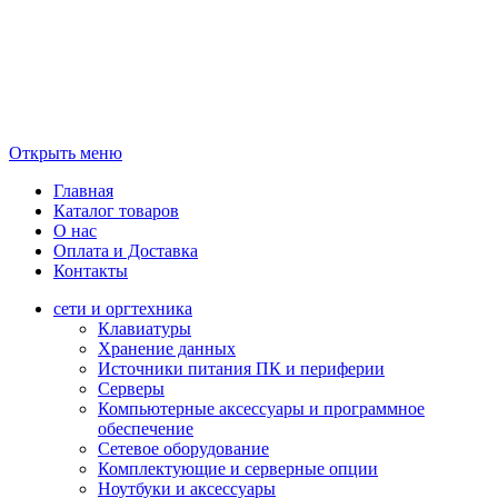
Открыть меню
Главная
Каталог товаров
О нас
Оплата и Доставка
Контакты
сети и оргтехника
Клавиатуры
Хранение данных
Источники питания ПК и периферии
Серверы
Компьютерные аксессуары и программное
обеспечение
Сетевое оборудование
Комплектующие и серверные опции
Ноутбуки и аксессуары