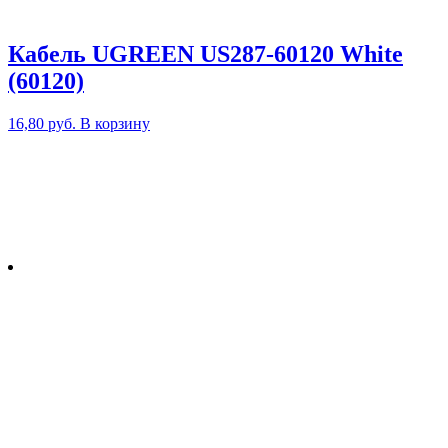
Кабель UGREEN US287-60120 White
(60120)
16,80
руб.
В корзину