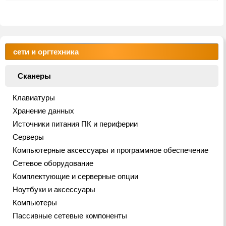
сети и оргтехника
Сканеры
Клавиатуры
Хранение данных
Источники питания ПК и периферии
Серверы
Компьютерные аксессуары и программное обеспечение
Сетевое оборудование
Комплектующие и серверные опции
Ноутбуки и аксессуары
Компьютеры
Пассивные сетевые компоненты