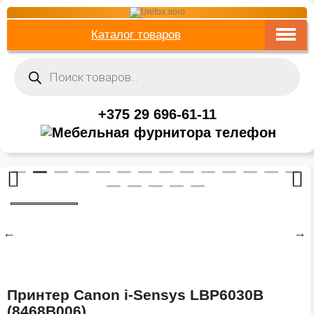
Каталог товаров
Поиск
товаров
+375 29 696-61-11
Принтер Canon i-Sensys LBP6030B
(8468B006)