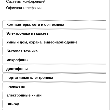
Системы конференций
Офисная телефония
Компьютеры, сети и оргтехника
Электроника и гаджеты
Умный дом, охрана, видеонаблюдение
Бытовая техника
микрофоны
диктофоны
портативная электроника
планшеты
электронные книги
Blu-ray