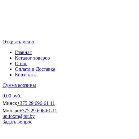
Открыть меню
Главная
Каталог товаров
О нас
Оплата и Доставка
Контакты
Сумма корзины
0,00 руб.
Минск
+375 29 696-61-11
Мозырь
+375 29 696-61-11
unifoxm@tut.by
Задать вопрос