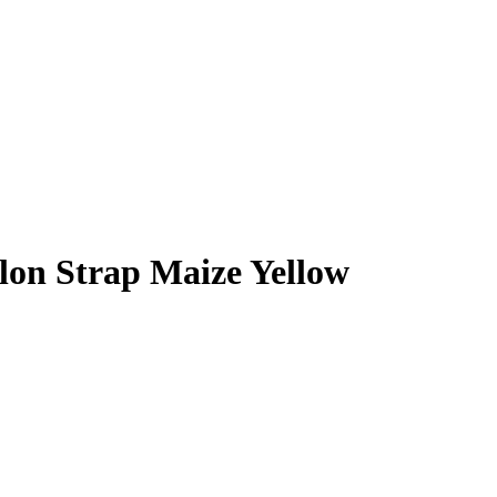
on Strap Maize Yellow