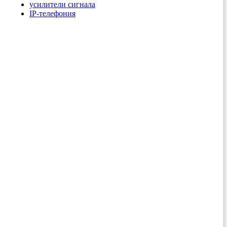
усилители сигнала
IP-телефония