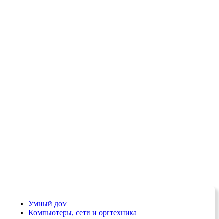
Умный дом
Компьютеры, сети и оргтехника