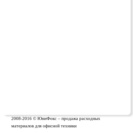
2008-2016 © ЮниФокс – продажа расходных
материалов для офисной техники