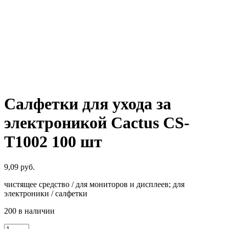
Салфетки для ухода за
электроникой Cactus CS-
T1002 100 шт
9,09
руб.
чистящее средство / для мониторов и дисплеев; для
электроники / салфетки
200 в наличии
Количество