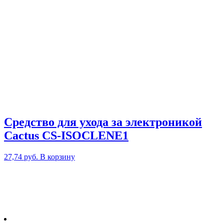
Средство для ухода за электроникой
Cactus CS-ISOCLENE1
27,74
руб.
В корзину