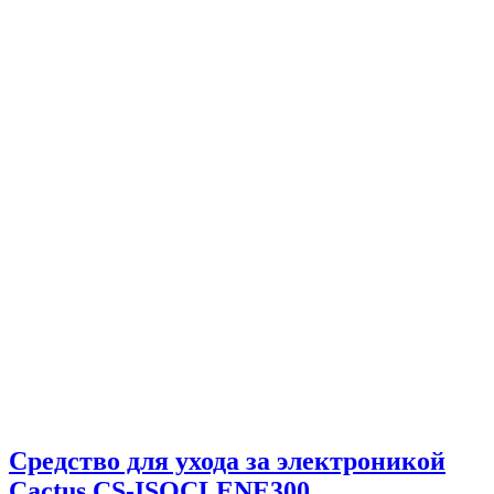
Средство для ухода за электроникой
Cactus CS-ISOCLENE300