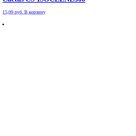
15,09
руб.
В корзину