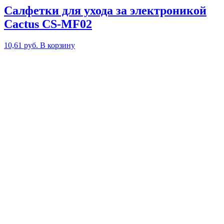
Салфетки для ухода за электроникой
Cactus CS-MF02
10,61
руб.
В корзину