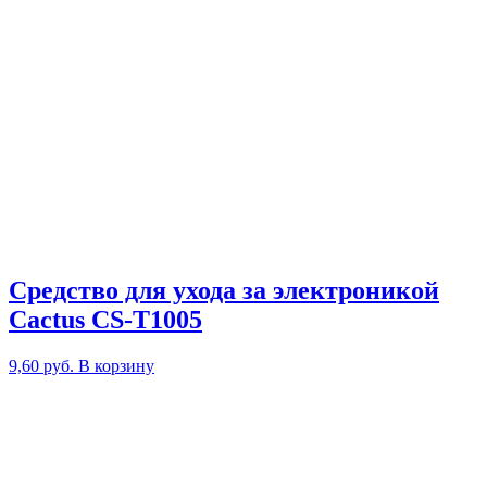
Средство для ухода за электроникой
Cactus CS-T1005
9,60
руб.
В корзину