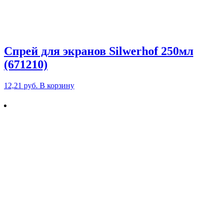
Спрей для экранов Silwerhof 250мл
(671210)
12,21
руб.
В корзину