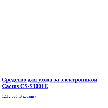
Средство для ухода за электроникой
Cactus CS-S3001E
12,12
руб.
В корзину