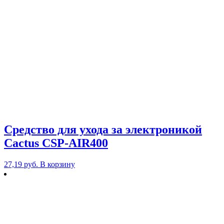
Средство для ухода за электроникой
Cactus CSP-AIR400
27,19
руб.
В корзину