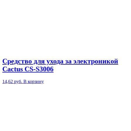
Средство для ухода за электроникой
Cactus CS-S3006
14,62
руб.
В корзину