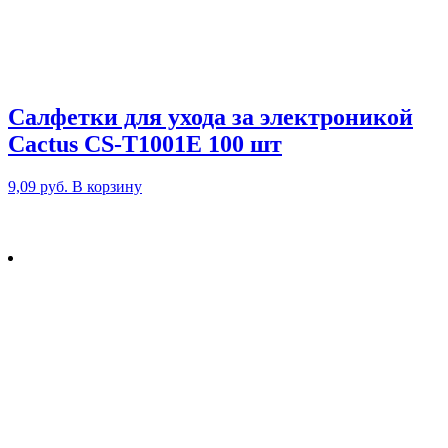
Салфетки для ухода за электроникой
Cactus CS-T1001E 100 шт
9,09
руб.
В корзину