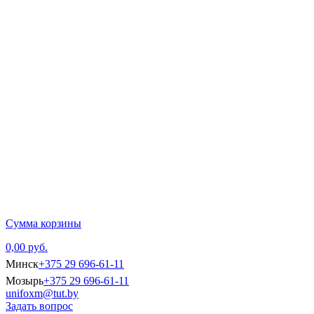
Главная
Каталог тов
Сумма корзины
0,00 руб.
Минск
+375 29 696-61-11
Мозырь
+375 29 696-61-11
unifoxm@tut.by
Задать вопрос