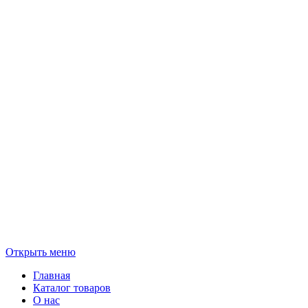
Открыть меню
Главная
Каталог товаров
О нас