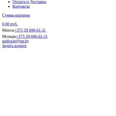
Оплата и Доставка
Контакты
Сумма корзины
0,00 руб.
Минск
+375 29 696-61-11
Мозырь
+375 29 696-61-11
unifoxm@tut.by
Задать вопрос