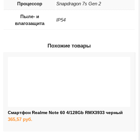
Процессор
Snapdragon 7s Gen 2
Пыле- и
IP54
влагозащита
Похожие товары
Смартфон Realme Note 60 4/128Gb RMX3933 черный
365,57
руб.