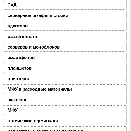
СХД
серверные шкафы и стойки
адаптеры
разветвители
серверов и моноблоков
смартфонов
планшетов
принтеры
МФУ и расходные материалы
сканеров
МФУ
оптические терминалы