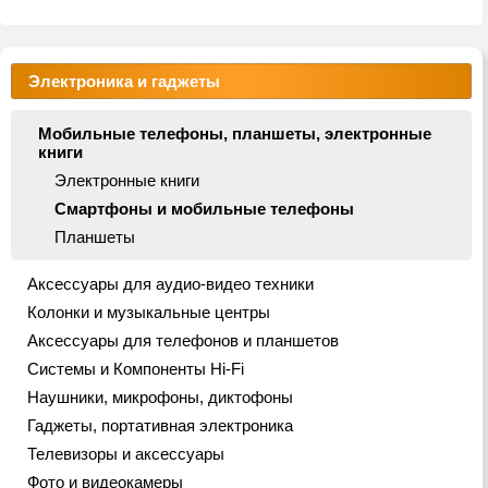
Электроника и гаджеты
Мобильные телефоны, планшеты, электронные
книги
Электронные книги
Смартфоны и мобильные телефоны
Планшеты
Аксессуары для аудио-видео техники
Колонки и музыкальные центры
Аксессуары для телефонов и планшетов
Системы и Компоненты Hi-Fi
Наушники, микрофоны, диктофоны
Гаджеты, портативная электроника
Телевизоры и аксессуары
Фото и видеокамеры