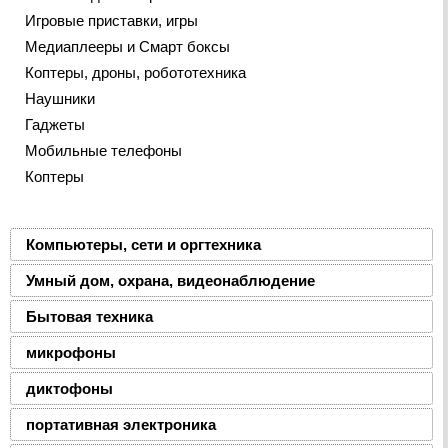
Игровые приставки, игры
Медиаплееры и Смарт боксы
Коптеры, дроны, робототехника
Наушники
Гаджеты
Мобильные телефоны
Коптеры
Компьютеры, сети и оргтехника
Умный дом, охрана, видеонаблюдение
Бытовая техника
микрофоны
диктофоны
портативная электроника