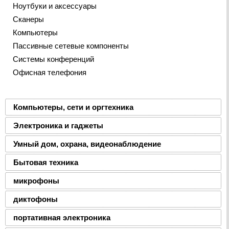
Ноутбуки и аксессуары
Сканеры
Компьютеры
Пассивные сетевые компоненты
Системы конференций
Офисная телефония
Компьютеры, сети и оргтехника
Электроника и гаджеты
Умный дом, охрана, видеонаблюдение
Бытовая техника
микрофоны
диктофоны
портативная электроника