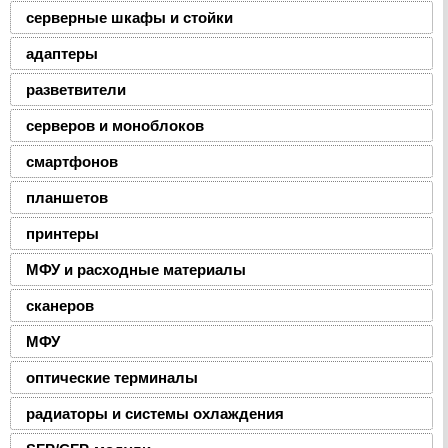
серверные шкафы и стойки
адаптеры
разветвители
серверов и моноблоков
смартфонов
планшетов
принтеры
МФУ и расходные материалы
сканеров
МФУ
оптические терминалы
радиаторы и системы охлаждения