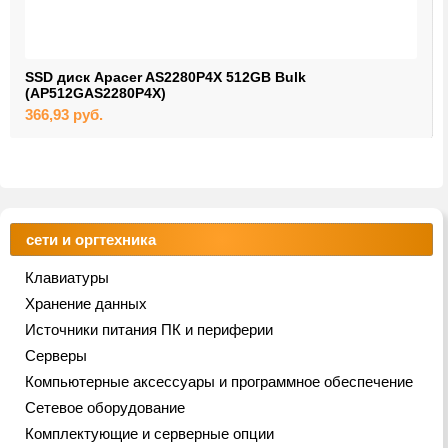
SSD диск Apacer AS2280P4X 512GB Bulk
(AP512GAS2280P4X)
366,93
руб.
сети и оргтехника
Клавиатуры
Хранение данных
Источники питания ПК и периферии
Серверы
Компьютерные аксессуары и программное обеспечение
Сетевое оборудование
Комплектующие и серверные опции