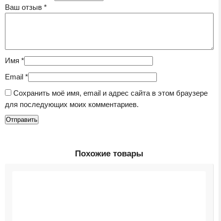
Ваш отзыв
*
Имя
*
Email
*
Сохранить моё имя, email и адрес сайта в этом браузере
для последующих моих комментариев.
Похожие товары