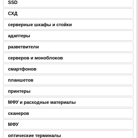
SSD
СХД
серверные шкафы и стойки
адаптеры
разветвители
серверов и моноблоков
смартфонов
планшетов
принтеры
МФУ и расходные материалы
сканеров
МФУ
оптические терминалы