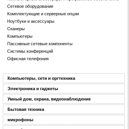
Сетевое оборудование
Комплектующие и серверные опции
Ноутбуки и аксессуары
Сканеры
Компьютеры
Пассивные сетевые компоненты
Системы конференций
Офисная телефония
Компьютеры, сети и оргтехника
Электроника и гаджеты
Умный дом, охрана, видеонаблюдение
Бытовая техника
микрофоны