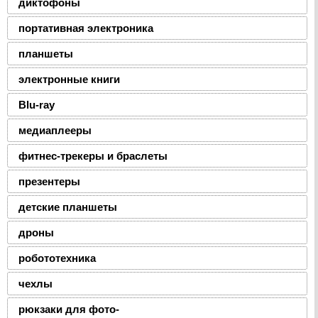
диктофоны
портативная электроника
планшеты
электронные книги
Blu-ray
медиаплееры
фитнес-трекеры и браслеты
презентеры
детские планшеты
дроны
робототехника
чехлы
рюкзаки для фото-