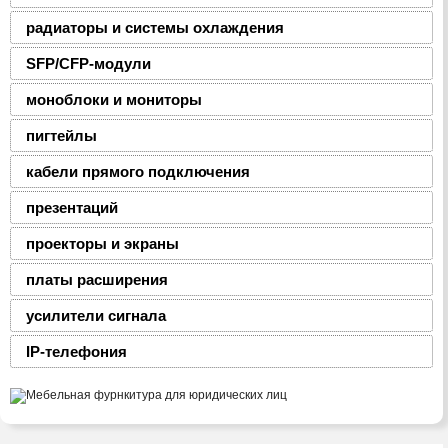
радиаторы и системы охлаждения
SFP/CFP-модули
моноблоки и мониторы
пигтейлы
кабели прямого подключения
презентаций
проекторы и экраны
платы расширения
усилители сигнала
IP-телефония