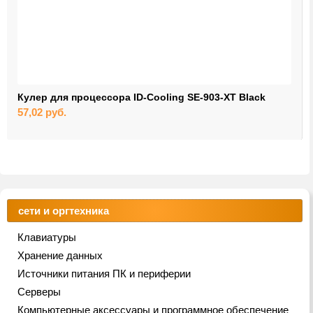
BK1AM00X-
GL)
Кулер для процессора ID-Cooling SE-903-XT Black
57,02
руб.
сети и оргтехника
Клавиатуры
Хранение данных
Источники питания ПК и периферии
Серверы
Компьютерные аксессуары и программное обеспечение