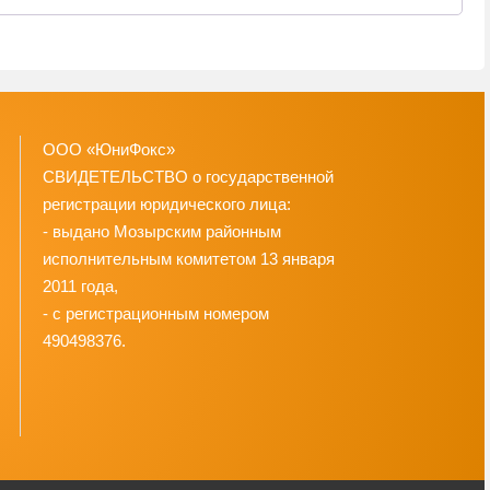
ООО «ЮниФокс»
СВИДЕТЕЛЬСТВО о государственной
регистрации юридического лица:
- выдано Мозырским районным
исполнительным комитетом 13 января
2011 года,
- с регистрационным номером
490498376.