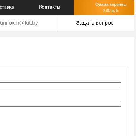
Сумма корзины
ставка
Контакты
0,00 руб.
unifoxm@tut.by
Задать вопрос