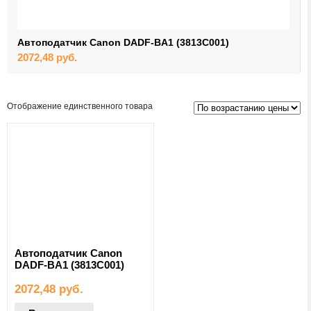
Автоподатчик Canon DADF-BA1 (3813C001)
2072,48
руб.
Отображение единственного товара
Автоподатчик Canon
DADF-BA1 (3813C001)
2072,48
руб.