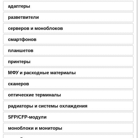
адаптеры
разветвители
серверов и моноблоков
смартфонов
планшетов
принтеры
МФУ и расходные материалы
сканеров
оптические терминалы
радиаторы и системы охлаждения
SFP/CFP-модули
моноблоки и мониторы