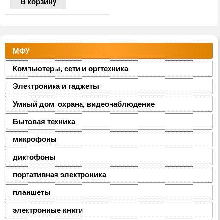
В корзину
МФУ
Компьютеры, сети и оргтехника
Электроника и гаджеты
Умный дом, охрана, видеонаблюдение
Бытовая техника
микрофоны
диктофоны
портативная электроника
планшеты
электронные книги