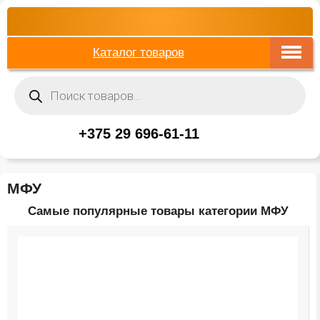
Каталог товаров
Поиск
товаров
+375 29 696-61-11
МФУ
Самые популярные товары категории МФУ