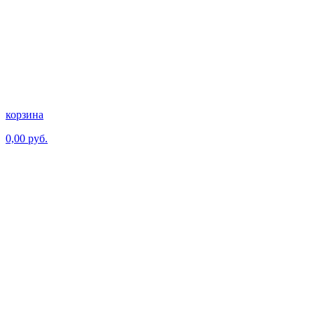
корзина
0,00 руб.