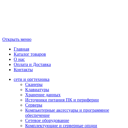
Открыть меню
Главная
Каталог товаров
О нас
Оплата и Доставка
Контакты
сети и оргтехника
Сканеры
Клавиатуры
Хранение данных
Источники питания ПК и периферии
Серверы
Компьютерные аксессуары и программное
обеспечение
Сетевое оборудование
Комплектующие и серверные опции