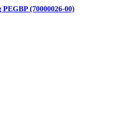
g PEGBP (70000026-00)