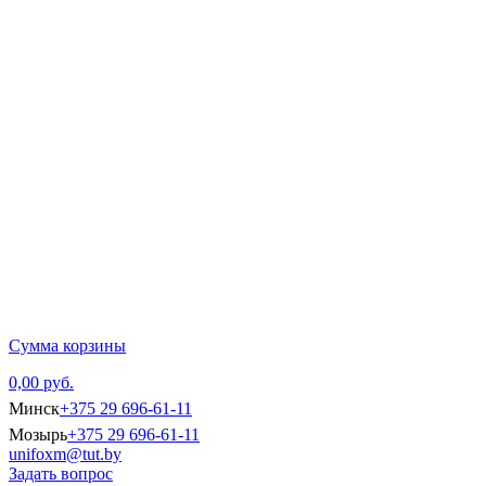
Главная
Каталог тов
Сумма корзины
0,00 руб.
Минск
+375 29 696-61-11
Мозырь
+375 29 696-61-11
unifoxm@tut.by
Задать вопрос