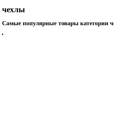
чехлы
Самые популярные товары категории 