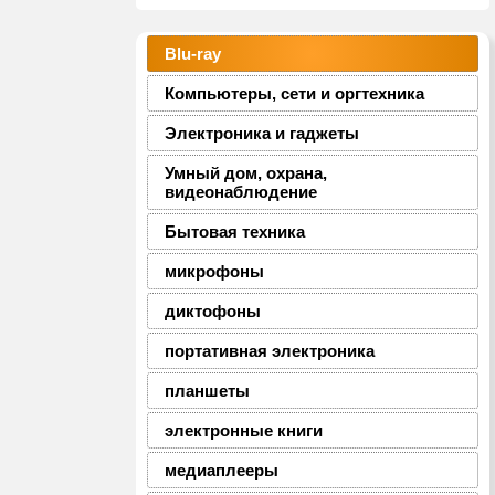
Blu-ray
Компьютеры, сети и оргтехника
Электроника и гаджеты
Умный дом, охрана,
видеонаблюдение
Бытовая техника
микрофоны
диктофоны
портативная электроника
планшеты
электронные книги
медиаплееры