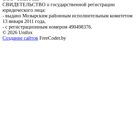
СВИДЕТЕЛЬСТВО о государственной регистрации
юридического лица:
- выдано Мозырским районным исполнительным комитетом
13 января 2011 года,
- с регистрационным номером 490498376.
© 2026 Unifox
Создание сайтов
FreeCoder.by