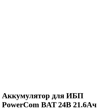
Аккумулятор для ИБП
PowerCom BAT 24В 21.6Ач