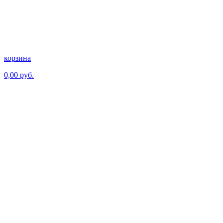
корзина
0,00 руб.