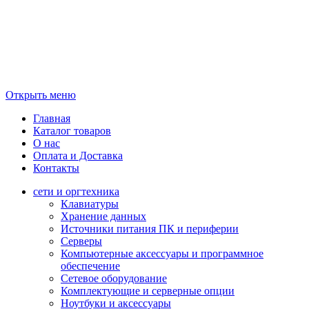
Открыть меню
Главная
Каталог товаров
О нас
Оплата и Доставка
Контакты
сети и оргтехника
Клавиатуры
Хранение данных
Источники питания ПК и периферии
Серверы
Компьютерные аксессуары и программное
обеспечение
Сетевое оборудование
Комплектующие и серверные опции
Ноутбуки и аксессуары