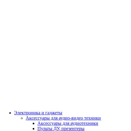
Электроника и гаджеты
Аксессуары для аудио-видео техники
Аксессуары для аудиотехники
Пульты ДУ, презентеры