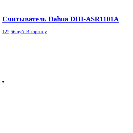
Считыватель Dahua DHI-ASR1101A
122,56
руб.
В корзину