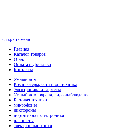
Открыть меню
Главная
Каталог товаров
О нас
Оплата и Доставка
Контакты
Умный дом
Компьютеры, сети и оргтехника
Электроника и гаджеты
Умный дом, охрана, видеонаблюдение
Бытовая техника
микрофоны
диктофоны
портативная электроника
планшеты
электронные книги