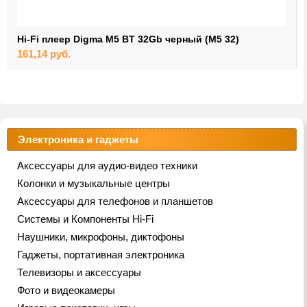
Hi-Fi плеер Digma M5 BT 32Gb черный (M5 32)
161,14
руб.
Электроника и гаджеты
Аксессуары для аудио-видео техники
Колонки и музыкальные центры
Аксессуары для телефонов и планшетов
Системы и Компоненты Hi-Fi
Наушники, микрофоны, диктофоны
Гаджеты, портативная электроника
Телевизоры и аксессуары
Фото и видеокамеры