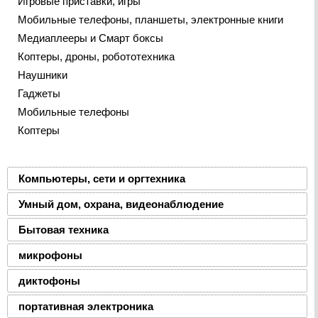
Игровые приставки, игры
Мобильные телефоны, планшеты, электронные книги
Медиаплееры и Смарт боксы
Коптеры, дроны, робототехника
Наушники
Гаджеты
Мобильные телефоны
Коптеры
Компьютеры, сети и оргтехника
Умный дом, охрана, видеонаблюдение
Бытовая техника
микрофоны
диктофоны
портативная электроника