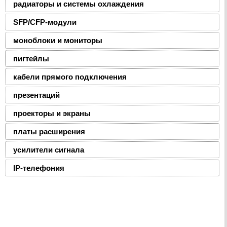
радиаторы и системы охлаждения
SFP/CFP-модули
моноблоки и мониторы
пигтейлы
кабели прямого подключения
презентаций
проекторы и экраны
платы расширения
усилители сигнала
IP-телефония