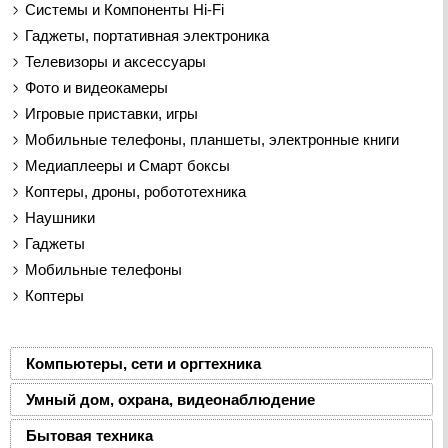
Системы и Компоненты Hi-Fi
Гаджеты, портативная электроника
Телевизоры и аксессуары
Фото и видеокамеры
Игровые приставки, игры
Мобильные телефоны, планшеты, электронные книги
Медиаплееры и Смарт боксы
Коптеры, дроны, робототехника
Наушники
Гаджеты
Мобильные телефоны
Коптеры
Компьютеры, сети и оргтехника
Умный дом, охрана, видеонаблюдение
Бытовая техника