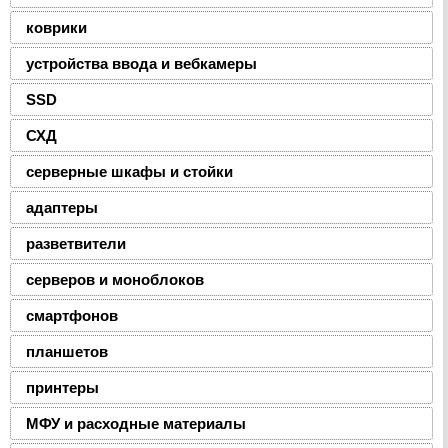
коврики
устройства ввода и вебкамеры
SSD
СХД
серверные шкафы и стойки
адаптеры
разветвители
серверов и моноблоков
смартфонов
планшетов
принтеры
МФУ и расходные материалы