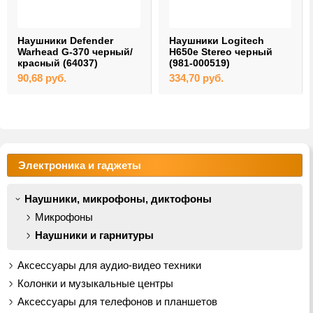
Наушники Defender
Наушники Logitech
Warhead G-370 черный/
H650e Stereo черный
красный (64037)
(981-000519)
90,68
руб.
334,70
руб.
Электроника и гаджеты
Наушники, микрофоны, диктофоны
Микрофоны
Наушники и гарнитуры
Аксессуары для аудио-видео техники
Колонки и музыкальные центры
Аксессуары для телефонов и планшетов