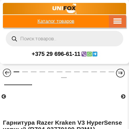
Каталог товаров
Поиск
товаров
+375 29 696-61-11
Гарнитура Razer Kraken V3 HyperSense