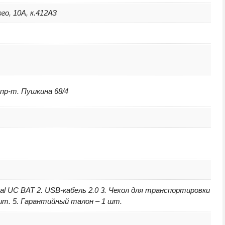
го, 10А, к.412АЗ
 пр-т. Пушкина 68/4
al UC BAT 2. USB-кабель 2.0 3. Чехол для транспортировки
шт. 5. Гарантийный талон – 1 шт.