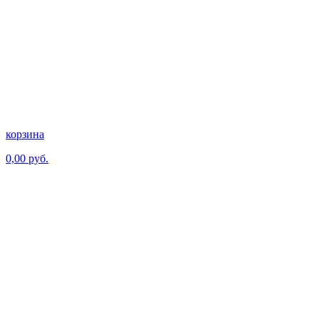
корзина
0,00 руб.