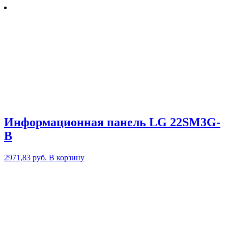
Информационная панель LG 22SM3G-
B
2971,83
руб.
В корзину