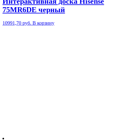
Интерактивная доска Hisense
75MR6DE черный
10991,70
руб.
В корзину