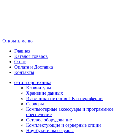
Открыть меню
Главная
Каталог товаров
О нас
Оплата и Доставка
Контакты
сети и оргтехника
Клавиатуры
Хранение данных
Источники питания ПК и периферии
Серверы
Компьютерные аксессуары и программное
обеспечение
Сетевое оборудование
Комплектующие и серверные опции
Ноутбуки и аксессуары