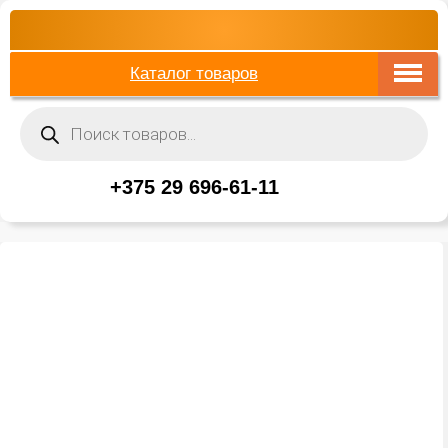
Каталог товаров
Поиск
товаров
+375 29 696-61-11