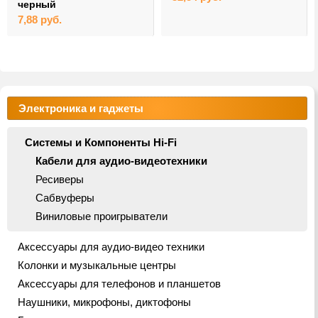
черный
7,88
руб.
Электроника и гаджеты
Системы и Компоненты Hi-Fi
Кабели для аудио-видеотехники
Ресиверы
Сабвуферы
Виниловые проигрыватели
Аксессуары для аудио-видео техники
Колонки и музыкальные центры
Аксессуары для телефонов и планшетов
Наушники, микрофоны, диктофоны