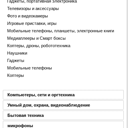
Гаджеты, портативная электроника
Телевизоры и аксессуары
Фото и видеокамеры
Игровые приставки, игры
Мобильные телефоны, планшеты, электронные книги
Медиаплееры и Смарт боксы
Коптеры, дроны, робототехника
Наушники
Гаджеты
Мобильные телефоны
Коптеры
Компьютеры, сети и оргтехника
Умный дом, охрана, видеонаблюдение
Бытовая техника
микрофоны