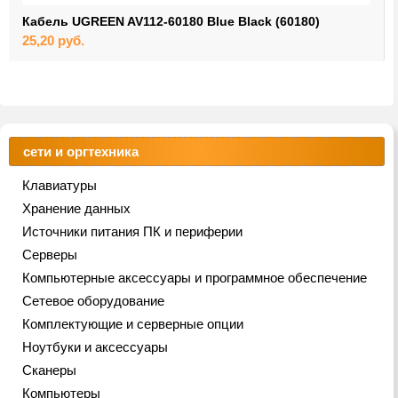
Кабель UGREEN AV112-60180 Blue Black (60180)
25,20
руб.
сети и оргтехника
Клавиатуры
Хранение данных
Источники питания ПК и периферии
Серверы
Компьютерные аксессуары и программное обеспечение
Сетевое оборудование
Комплектующие и серверные опции
Ноутбуки и аксессуары
Сканеры
Компьютеры