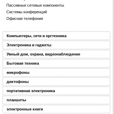
Пассивные сетевые компоненты
Системы конференций
Офисная телефония
Компьютеры, сети и оргтехника
Электроника и гаджеты
Умный дом, охрана, видеонаблюдение
Бытовая техника
микрофоны
диктофоны
портативная электроника
планшеты
электронные книги