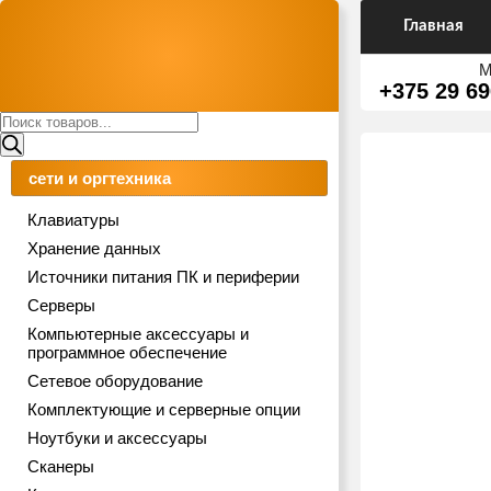
Главная
М
+375 29 69
Поиск
товаров
сети и оргтехника
Клавиатуры
Хранение данных
Источники питания ПК и периферии
Серверы
Компьютерные аксессуары и
программное обеспечение
Сетевое оборудование
Комплектующие и серверные опции
Ноутбуки и аксессуары
Сканеры