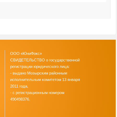
ООО «ЮниФокс»
СВИДЕТЕЛЬСТВО о государственной
регистрации юридического лица:
- выдано Мозырским районным
исполнительным комитетом 13 января
2011 года,
- с регистрационным номером
490498376.