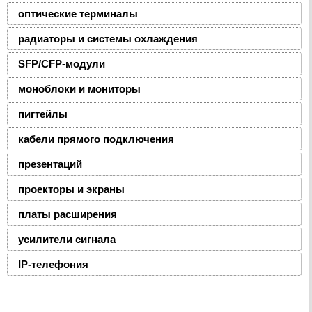
оптические терминалы
радиаторы и системы охлаждения
SFP/CFP-модули
моноблоки и мониторы
пигтейлы
кабели прямого подключения
презентаций
проекторы и экраны
платы расширения
усилители сигнала
IP-телефония