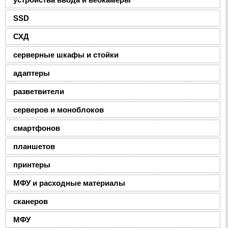
SSD
СХД
серверные шкафы и стойки
адаптеры
разветвители
серверов и моноблоков
смартфонов
планшетов
принтеры
МФУ и расходные материалы
сканеров
МФУ