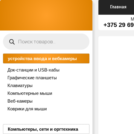
Главная
М
+375 29 69
Поиск
товаров
устройства ввода и вебкамеры
Док-станции и USB-хабы
Графические планшеты
Клавиатуры
Компьютерные мыши
Веб-камеры
Коврики для мыши
Компьютеры, сети и оргтехника