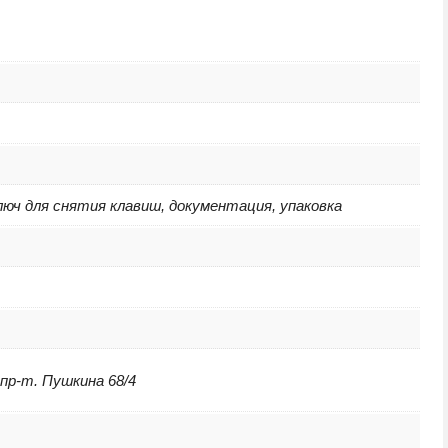
люч для снятия клавиш, документация, упаковка
 пр-т. Пушкина 68/4